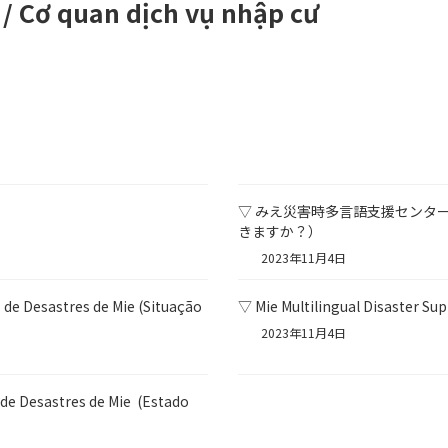
 / Cơ quan dịch vụ nhập cư
▽ みえ災害時多言語支援センター
きますか？）
2023年11月4日
 de Desastres de Mie (Situação
▽ Mie Multilingual Disaster Su
2023年11月4日
 de Desastres de Mie (Estado