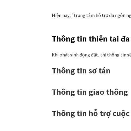
Hiện nay, “trung tâm hỗ trợ đa ngôn ngữ
Thông tin thiên tai đ
Khi phát sinh động đất, thì thông tin s
Thông tin sơ tán
Thông tin giao thông
Thông tin hỗ trợ cuộc