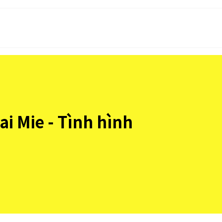
ai Mie - Tình hình