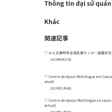
Thông tin đại sứ quán
Khác
関連記事
▽ みえ災害時多言語支援センター設置状況
2023年9月27日
▽ Centro de Apoio Multilíngue em Casos
atual)
2023年11月4日
▽ Centro de Apoyo Multilingüe en casos
actual)
2023年11月4日