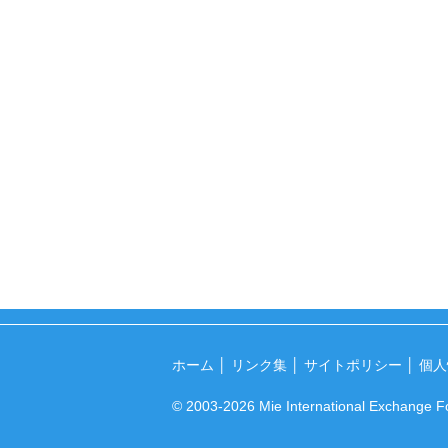
ホーム
│
リンク集
│
サイトポリシー
│
個人
© 2003-2026 Mie International Exchange Fo