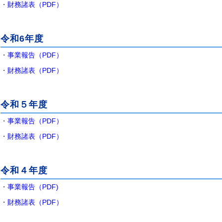
・
財務諸表（PDF）
令和6年度
・
事業報告（PDF）
・
財務諸表（PDF）
令和５年度
・
事業報告（PDF）
・
財務諸表（PDF）
令和４年度
・
事業報告（PDF)
・
財務諸表（PDF）