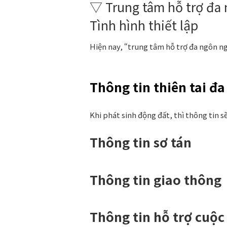
▽ Trung tâm hỗ trợ đa n
Tình hình thiết lập
Hiện nay, “trung tâm hỗ trợ đa ngôn ngữ
Thông tin thiên tai đ
Khi phát sinh động đất, thì thông tin s
Thông tin sơ tán
Thông tin giao thông
Thông tin hỗ trợ cuộc